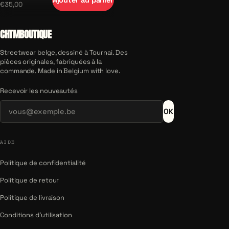
€35,00
CHTMBOUTIQUE
Streetwear belge, dessiné à Tournai. Des
pièces originales, fabriquées à la
commande. Made in Belgium with love.
Recevoir les nouveautés
OK
AIDE
Politique de confidentialité
Politique de retour
Politique de livraison
Conditions d'utilisation