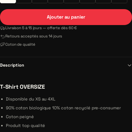
Ajouter au panier
Livraison 5 à 15 jours — offerte dès 60 €
Retours acceptés sous 14 jours
Coton de qualité
Description
T-Shirt OVERSIZE
Disponible du XS au 4XL
90% coton biologique 10% coton recyclé pre-consumer
Coton peigné
Produit top qualité