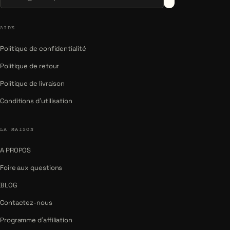
AIDE
Politique de confidentialité
Politique de retour
Politique de livraison
Conditions d'utilisation
LA MAISON
A PROPOS
Foire aux questions
BLOG
Contactez-nous
Programme d'affiliation