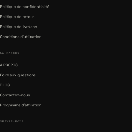
Politique de confidentialité
Politique de retour
Politique de livraison
Conditions d'utilisation
LA MAISON
A PROPOS
Foire aux questions
BLOG
Contactez-nous
Programme d'affiliation
SUIVEZ-NOUS