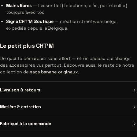
Mains libres
— l'essentiel (téléphone, clés, portefeuille)
toujours avec toi.
Signé CHT'M Boutique
— création streetwear belge,
expédiée depuis la Belgique.
Le petit plus CHT'M
De quoi te démarquer sans effort — et un cadeau qui change
des accessoires vus partout. Découvre aussi le reste de notre
collection de
sacs banane originaux
.
Livraison & retours
Matière & entretien
Fabriqué à la commande