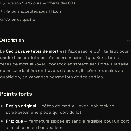
Livraison 5 à 15 jours — offerte dès 60 €
Retours acceptés sous 14 jours
Coton de qualité
Description
Le
Sac banane têtes de mort
est l'accessoire qu'il te faut pour
garder l'essentiel à portée de main avec style. Son atout :
têtes de mort all-over, look rock et streetwear. Porté à la taille
ou en bandoulière en travers du buste, il libère tes mains au
quotidien, en vacances comme lors de tes sorties.
Points forts
Design original
— têtes de mort all-over, look rock et
streetwear, une pièce qui sort du lot.
Pratique
— fermeture zippée et sangle réglable pour un port
à la taille ou en bandoulière.