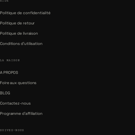
AIDE
Politique de confidentialité
Politique de retour
Politique de livraison
Conditions d'utilisation
LA MAISON
A PROPOS
Foire aux questions
BLOG
Contactez-nous
Programme d'affiliation
SUIVEZ-NOUS