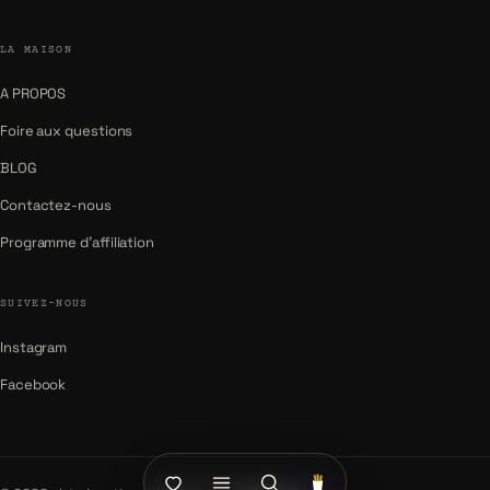
LA MAISON
A PROPOS
Foire aux questions
BLOG
Contactez-nous
Programme d'affiliation
SUIVEZ-NOUS
Instagram
Facebook