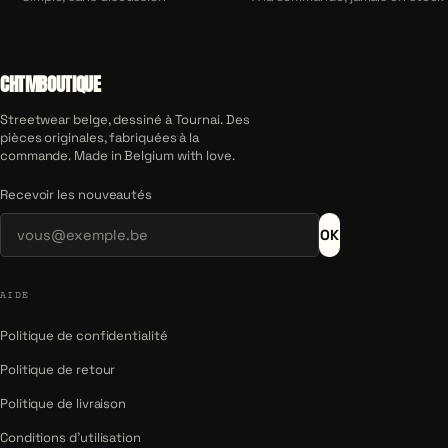
CHTMBOUTIQUE
Streetwear belge, dessiné à Tournai. Des
pièces originales, fabriquées à la
commande. Made in Belgium with love.
Recevoir les nouveautés
OK
AIDE
Politique de confidentialité
Politique de retour
Politique de livraison
Conditions d'utilisation